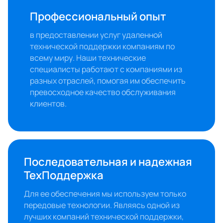
Профессиональный опыт
в предоставлении услуг удаленной 
технической поддержки компаниям по 
всему миру. Наши технические 
специалисты работают с компаниями из 
разных отраслей, помогая им обеспечить 
превосходное качество обслуживания 
клиентов.
Последовательная и надежная 
ТехПоддержка
Для ее обеспечения мы используем только 
передовые технологии. Являясь одной из 
лучших компаний технической поддержки, 