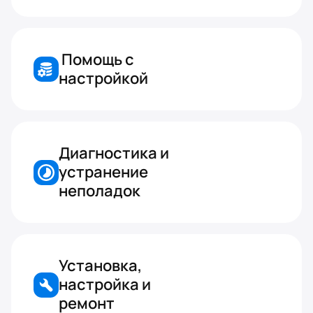
 Помощь с 
настройкой
Диагностика и 
устранение 
неполадок
Установка, 
настройка и 
ремонт