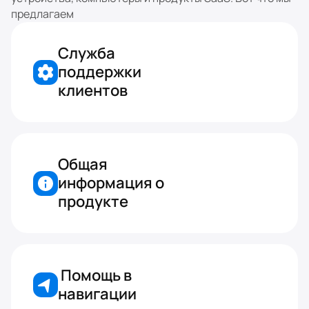
предлагаем
Служба 
поддержки 
клиентов
Общая 
информация о 
продукте
 Помощь в 
навигации