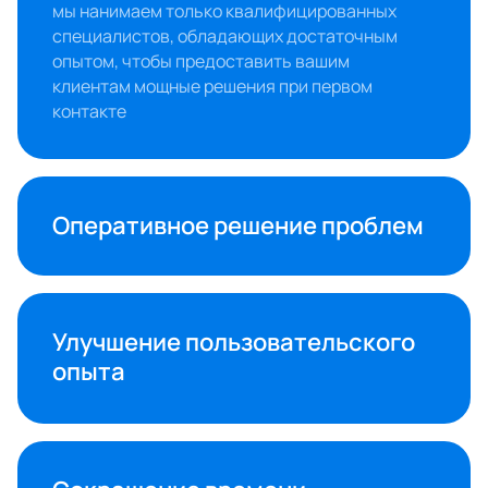
мы нанимаем только квалифицированных 
специалистов, обладающих достаточным 
опытом, чтобы предоставить вашим 
клиентам мощные решения при первом 
контакте
Оперативное решение проблем
Улучшение пользовательского 
опыта