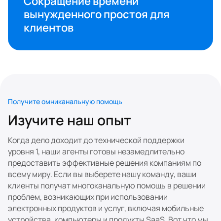
Сокращение времени 
вынужденного простоя для 
клиентов
Получите омниканальную помощь
Изучите наш опыт
Когда дело доходит до технической поддержки 
уровня 1, наши агенты готовы незамедлительно 
предоставить эффективные решения компаниям по 
всему миру. Если вы выберете нашу команду, ваши 
клиенты получат многоканальную помощь в решении 
проблем, возникающих при использовании 
электронных продуктов и услуг, включая мобильные 
устройства, компьютеры и продукты SaaS. Вот что мы 