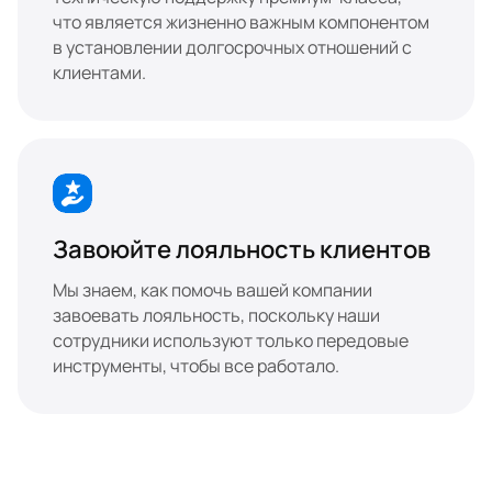
что является жизненно важным компонентом 
в установлении долгосрочных отношений с 
клиентами.
Завоюйте лояльность клиентов
Мы знаем, как помочь вашей компании 
завоевать лояльность, поскольку наши 
сотрудники используют только передовые 
инструменты, чтобы все работало.