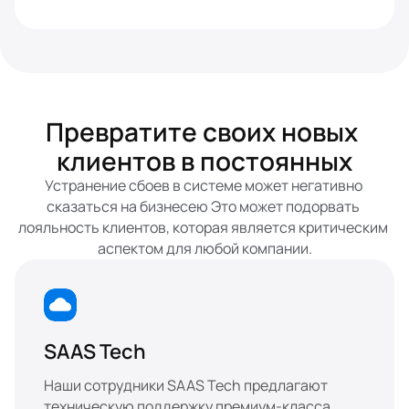
Превратите своих новых 
клиентов в постоянных
Устранение сбоев в системе может негативно 
сказаться на бизнесею Это может подорвать 
лояльность клиентов, которая является критическим 
аспектом для любой компании.
SAAS Tech
Наши сотрудники SAAS Tech предлагают 
техническую поддержку премиум-класса, 